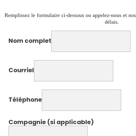
Remplissez le formulaire ci-dessous ou appelez-nous et nou
délais.
Nom complet
Courriel
Téléphone
Compagnie (si applicable)