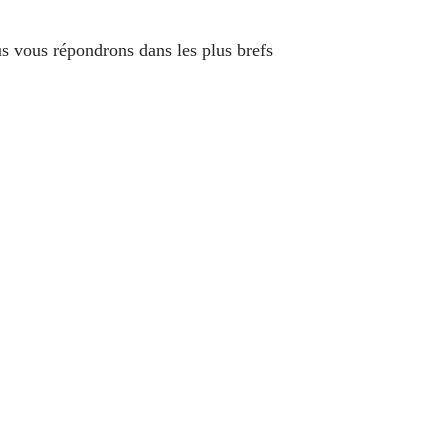
s vous répondrons dans les plus brefs