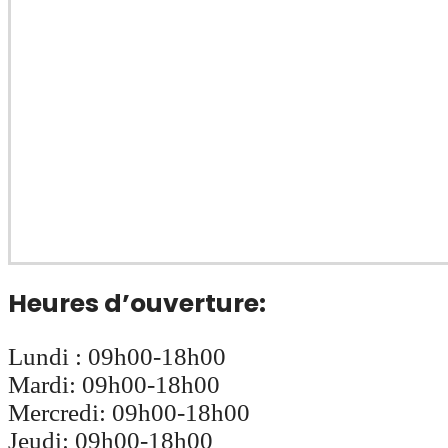
Heures d’ouverture:
Lundi : 09h00-18h00
Mardi: 09h00-18h00
Mercredi: 09h00-18h00
Jeudi: 09h00-18h00