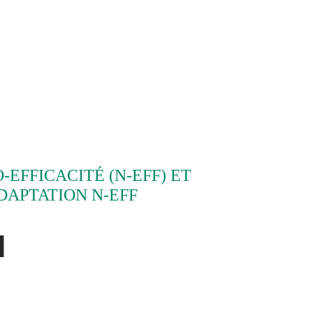
EFFICACITÉ (N-EFF) ET
DAPTATION N-EFF
l