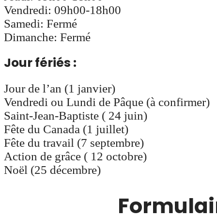
Vendredi: 09h00-18h00
Samedi: Fermé
Dimanche: Fermé
Jour fériés :
Jour de l’an (1 janvier)
Vendredi ou Lundi de Pâque (à confirmer)
Saint-Jean-Baptiste ( 24 juin)
Fête du Canada (1 juillet)
Fête du travail (7 septembre)
Action de grâce ( 12 octobre)
Noël (25 décembre)
Formulai