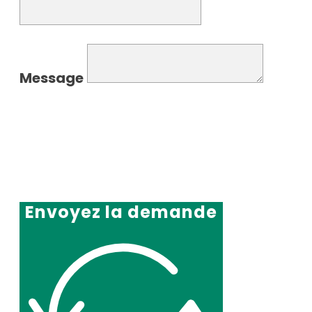
Message
Envoyez la demande