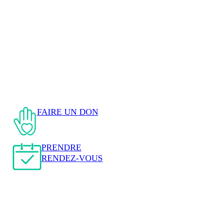
FAIRE UN DON
PRENDRE
RENDEZ-VOUS