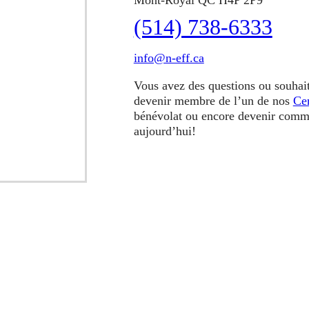
(514) 738-6333
info@n-eff.ca
Vous avez des questions ou souhai
devenir membre de l’un de nos
Ce
bénévolat ou encore devenir comm
aujourd’hui!