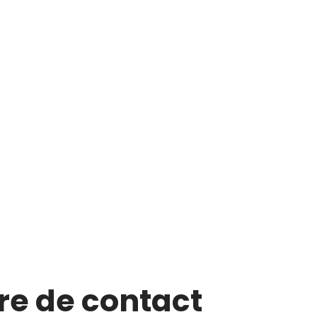
re de contact