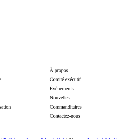
À propos
e
Comité exécutif
Événements
Nouvelles
sation
Commanditaires
Contactez-nous